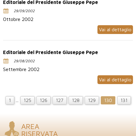
Editoriale del Presidente Giuseppe Pepe
29/09/2002
Ottobre 2002
Vai al dettaglio
Editoriale del Presidente Giuseppe Pepe
29/08/2002
Settembre 2002
Vai al dettaglio
1
...
125
126
127
128
129
130
131
AREA
RISERVATA