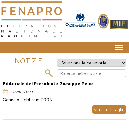
NOTIZIE
Editoriale del Presidente Giuseppe Pepe
09/01/2003
Gennaio-Febbraio 2003
Vai al dettaglio