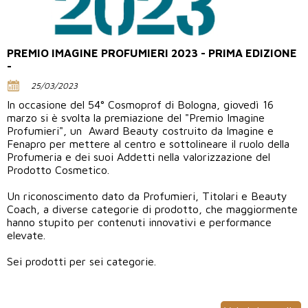
PREMIO IMAGINE PROFUMIERI 2023 - PRIMA EDIZIONE
-
25/03/2023
In occasione del 54° Cosmoprof di Bologna, giovedì 16
marzo si è svolta la premiazione del "Premio Imagine
Profumieri", un Award Beauty costruito da Imagine e
Fenapro per mettere al centro e sottolineare il ruolo della
Profumeria e dei suoi Addetti nella valorizzazione del
Prodotto Cosmetico.
Un riconoscimento dato da Profumieri, Titolari e Beauty
Coach, a diverse categorie di prodotto, che maggiormente
hanno stupito per contenuti innovativi e performance
elevate.
Sei prodotti per sei categorie.