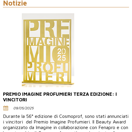
Notizie
PREMIO IMAGINE PROFUMIERI TERZA EDIZIONE: I
VINCITORI
09/05/2025
Durante la 56° edizione di Cosmoprof, sono stati annunciati
i vincitori del Premio Imagine Profumieri. Il Beauty Award
organizzato da Imagine in collaborazione con Fenapro e con