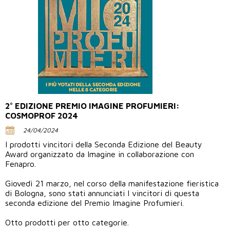
2° EDIZIONE PREMIO IMAGINE PROFUMIERI:
COSMOPROF 2024
24/04/2024
I prodotti vincitori della Seconda Edizione del Beauty
Award organizzato da Imagine in collaborazione con
Fenapro.
Giovedì 21 marzo, nel corso della manifestazione fieristica
di Bologna, sono stati annunciati I vincitori di questa
seconda edizione del Premio Imagine Profumieri.
Otto prodotti per otto categorie.