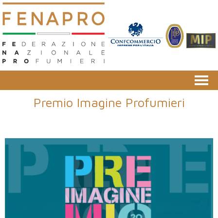
Premio Imagine Profumieri