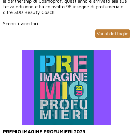
la partnership di Cosmoprof, quest'anno è arrivato alla sua
terza edizione e ha coinvolto 98 insegne di profumeria e
oltre 300 Beauty Coach.
Scopri i vincitori.
Vai al dettaglio
PREMIO IMAGINE PROFUMIERI 2025