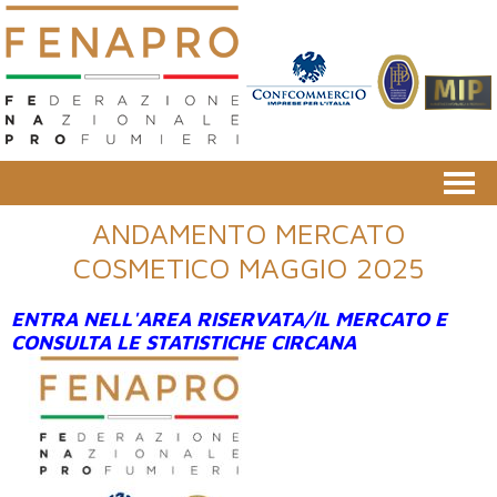
ANDAMENTO MERCATO
COSMETICO MAGGIO 2025
ENTRA NELL'
AREA RISERVATA/IL MERCATO E
CONSULTA LE STATISTICHE CIRCANA