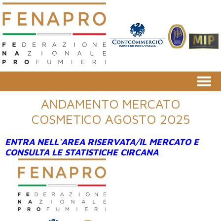
ANDAMENTO MERCATO
COSMETICO AGOSTO 2025
ENTRA NELL'
AREA RISERVATA/IL MERCATO E
CONSULTA LE STATISTICHE CIRCANA