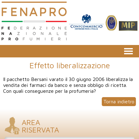
Effetto liberalizzazione
Il pacchetto Bersani varato il 30 giugno 2006 liberalizza la
vendita dei farmaci da banco e senza obbligo di ricetta.
Con quali conseguenze per la profumeria?
Torna indietro
AREA
RISERVATA