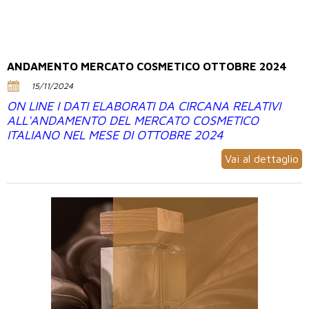
ANDAMENTO MERCATO COSMETICO OTTOBRE 2024
15/11/2024
ON LINE I DATI ELABORATI DA CIRCANA RELATIVI
ALL'ANDAMENTO DEL MERCATO COSMETICO
ITALIANO NEL MESE DI OTTOBRE 2024
Vai al dettaglio