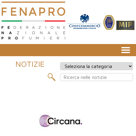
NOTIZIE