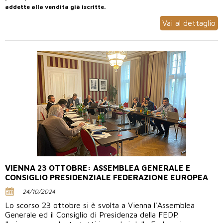
addette alla vendita già iscritte.
Vai al dettaglio
VIENNA 23 OTTOBRE: ASSEMBLEA GENERALE E
CONSIGLIO PRESIDENZIALE FEDERAZIONE EUROPEA
24/10/2024
Lo scorso 23 ottobre si è svolta a Vienna l'Assemblea
Generale ed il Consiglio di Presidenza della FEDP.