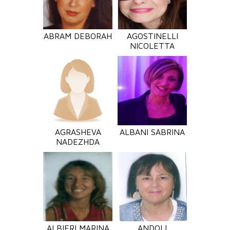
ABRAM DEBORAH
AGOSTINELLI
NICOLETTA
AGRASHEVA
ALBANI SABRINA
NADEZHDA
ALBIERI MARINA
ANDOLI