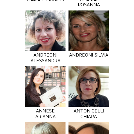
ROSANNA
ANDREONI
ANDREONI SILVIA
ALESSANDRA
ANNESE
ANTONICELLI
ARIANNA
CHIARA