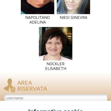
NAPOLITANO
NIESI GINEVRA
ADELINA
NOCKLER
ELISABETH
AREA
RISERVATA