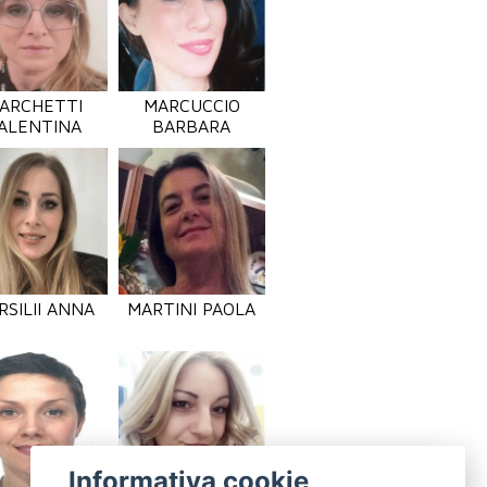
ARCHETTI
MARCUCCIO
ALENTINA
BARBARA
RSILII ANNA
MARTINI PAOLA
Informativa cookie