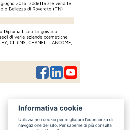
giugno 2016: addetta alle vendite
ne e Bellezza di Rovereto (TN)
 Diploma Liceo Linguistico
 sedi di varie aziende cosmetiche
SLEY, CLRINS, CHANEL, LANCOME,
Informativa cookie
Utilizziamo i cookie per migliorare l'esperienza di
navigazione del sito. Per saperne di più consulta