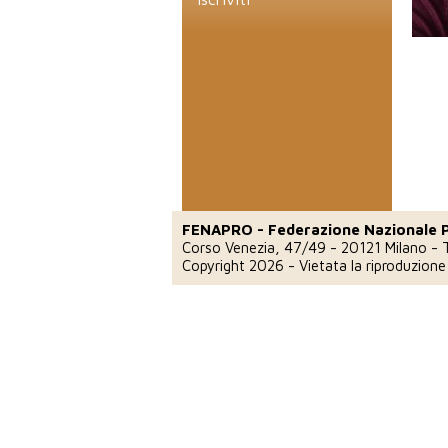
FENAPRO - Federazione Nazionale 
Corso Venezia, 47/49 - 20121 Milano
-
Copyright 2026 - Vietata la riproduzion