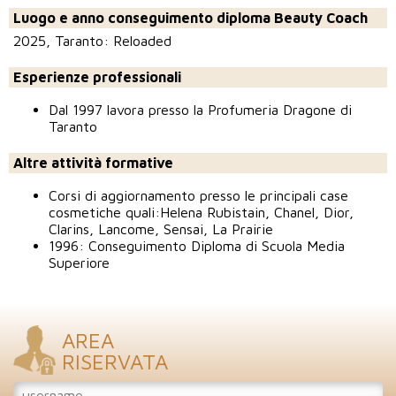
Luogo e anno conseguimento diploma Beauty Coach
2025, Taranto: Reloaded
Esperienze professionali
Dal 1997 lavora presso la Profumeria Dragone di
Taranto
Altre attività formative
Corsi di aggiornamento presso le principali case
cosmetiche quali:Helena Rubistain, Chanel, Dior,
Clarins, Lancome, Sensai, La Prairie
1996: Conseguimento Diploma di Scuola Media
Superiore
AREA
RISERVATA