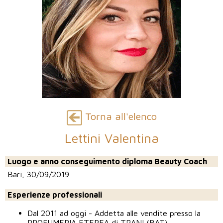
Torna all'elenco
Lettini Valentina
Luogo e anno conseguimento diploma Beauty Coach
Bari, 30/09/2019
Esperienze professionali
Dal 2011 ad oggi - Addetta alle vendite presso la
PROFUMERIA ETEREA di TRANI (BAT)