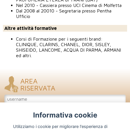
Nel 2010 - Cassiera presso UCI Cinema di Molfetta
Dal 2008 al 20010 - Segretaria presso Pentha
Ufficio
Altre attività formative
Corsi di Formazione per i seguenti brand:
CLINIQUE, CLARINS, CHANEL, DIOR, SISLEY,
SHISEIDO, LANCOME, ACQUA DI PARMA, ARMANI
ed altri.
AREA
RISERVATA
Informativa cookie
Accedi
Iscriviti
Utilizziamo i cookie per migliorare l'esperienza di