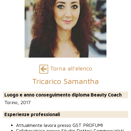
Torna all'elenco
Tricarico Samantha
Luogo e anno conseguimento diploma Beauty Coach
Torino, 2017
Esperienze professionali
Attualmente lavora presso GST PROFUMI
Collaboratrice presso Studio Dottori Commercialisti