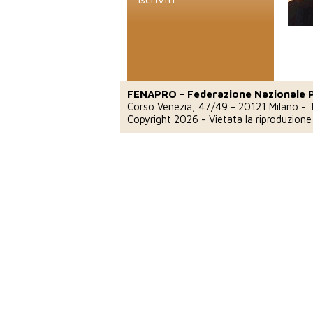
FENAPRO - Federazione Nazionale 
Corso Venezia, 47/49 - 20121 Milano
-
Copyright 2026 - Vietata la riproduzion