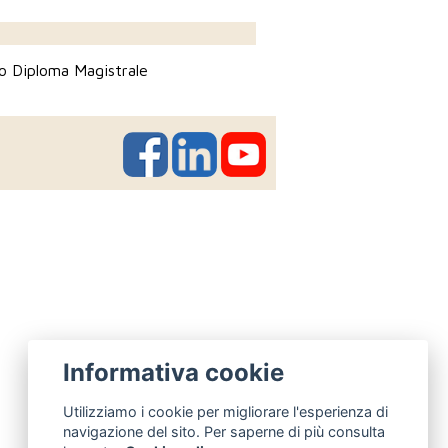
 Diploma Magistrale
Informativa cookie
Utilizziamo i cookie per migliorare l'esperienza di
navigazione del sito. Per saperne di più consulta